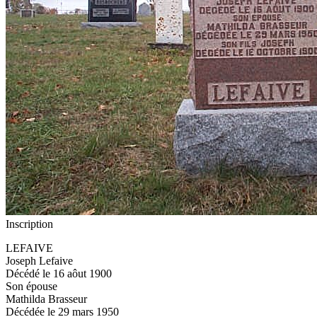
Inscription
LEFAIVE
Joseph Lefaive
Décédé le 16 aôut 1900
Son épouse
Mathilda Brasseur
Décédée le 29 mars 1950