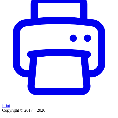
Print
Copyright © 2017 – 2026